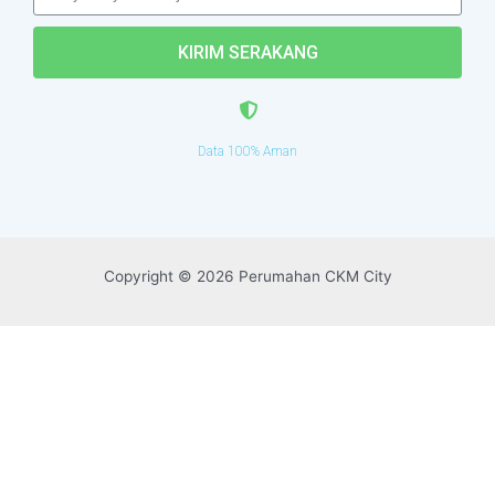
KIRIM SERAKANG
Data 100% Aman
Copyright © 2026 Perumahan CKM City