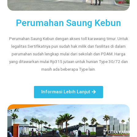
Perumahan Saung Kebun
Perumahan Saung Kebun dengan akses toll karawang timur. Untuk
legalitas Sertifikatnya pun sudah hak milik dan fasilitas di dalam
perumahan sudah lengkap mulai dari sekolah dan PDAM. Harga
yang ditawarkan mulai Rp315 jutaan untuk hunian Type 30/72 dan
masih ada beberapa Type lain.
Informasi Lebih Lanjut