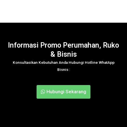
Informasi Promo Perumahan, Ruko
& Bisnis
Konsultasikan Kebutuhan Anda Hubungi Hotline WhatApp
Bisnis :
Hubungi Sekarang