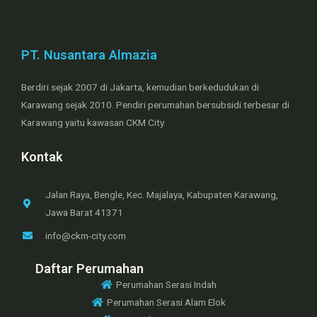
PT. Nusantara Almazia
Berdiri sejak 2007 di Jakarta, kemudian berkedudukan di
Karawang sejak 2010. Pendiri perumahan bersubsidi terbesar di
Karawang yaitu kawasan CKM City.
Kontak
Jalan Raya, Bengle, Kec. Majalaya, Kabupaten Karawang,
Jawa Barat 41371
info@ckm-city.com
Daftar Perumahan
Perumahan Serasi Indah
Perumahan Serasi Alam Elok