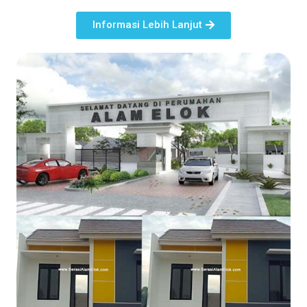
Informasi Lebih Lanjut