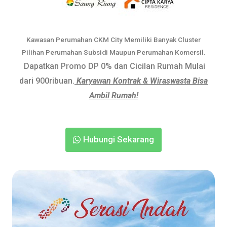
Kawasan Perumahan CKM City Memiliki Banyak Cluster
Pilihan Perumahan Subsidi Maupun Perumahan Komersil.
Dapatkan Promo DP 0% dan Cicilan Rumah Mulai
dari 900ribuan.
Karyawan Kontrak & Wiraswasta Bisa
Ambil Rumah!
Hubungi Sekarang