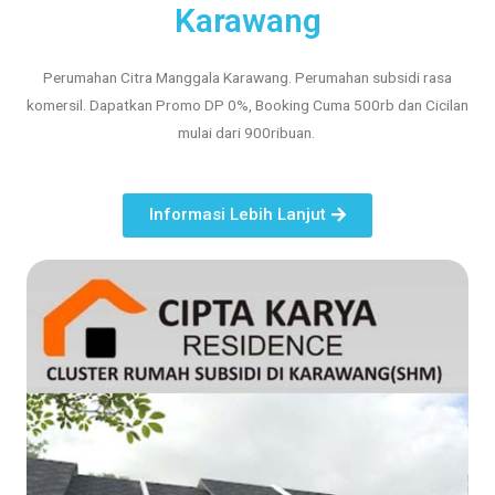
Karawang
Perumahan Citra Manggala Karawang​. Perumahan subsidi rasa
komersil. Dapatkan Promo DP 0%, Booking Cuma 500rb dan Cicilan
mulai dari 900ribuan.
Informasi Lebih Lanjut