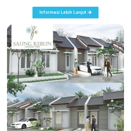
Informasi Lebih Lanjut