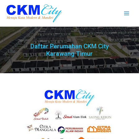
Daftar Perumahan CKM City
Karawang Timur